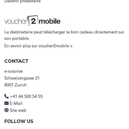
Devenir prestataire
Le destinataire peut télécharger le bon cadeau directement sur
son portable.
En savoir plus sur voucher2mobile »
CONTACT
e-surprise
Schweizergasse 21
8001 Zurich
+41 44 500 54 55
E-Mail
Site web
FOLLOW US