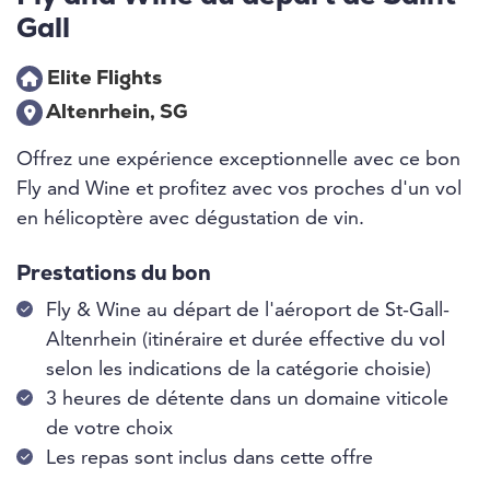
Gall
Elite Flights
Altenrhein, SG
Offrez une expérience exceptionnelle avec ce bon
Fly and Wine et profitez avec vos proches d'un vol
en hélicoptère avec dégustation de vin.
Prestations du bon
Fly & Wine au départ de l'aéroport de St-Gall-
Altenrhein (itinéraire et durée effective du vol
selon les indications de la catégorie choisie)
3 heures de détente dans un domaine viticole
de votre choix
Les repas sont inclus dans cette offre