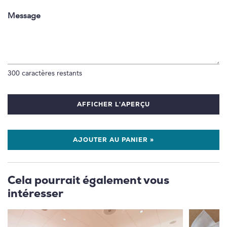
Message
300
caractères restants
AFFICHER L'APERÇU
AJOUTER AU PANIER »
Cela pourrait également vous
intéresser