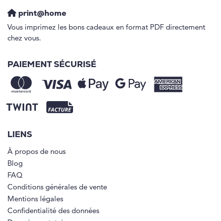
print@home
Vous imprimez les bons cadeaux en format PDF directement
chez vous.
PAIEMENT SÉCURISÉ
LIENS
À propos de nous
Blog
FAQ
Conditions générales de vente
Mentions légales
Confidentialité des données