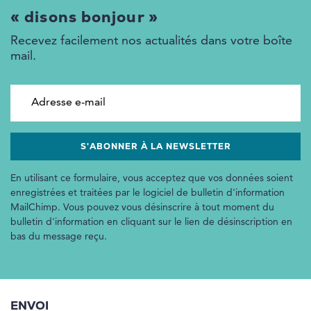
« disons bonjour »
Recevez facilement nos actualités dans votre boîte
mail.
Adresse e-mail
En utilisant ce formulaire, vous acceptez que vos données soient
enregistrées et traitées par le logiciel de bulletin d'information
MailChimp. Vous pouvez vous désinscrire à tout moment du
bulletin d'information en cliquant sur le lien de désinscription en
bas du message reçu.
ENVOI