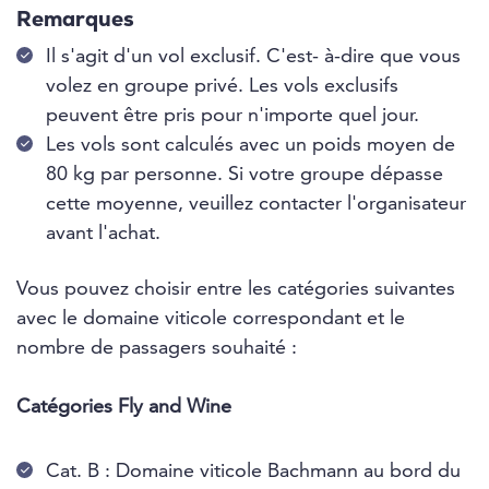
Remarques
Il s'agit d'un vol exclusif. C'est- à-dire que vous
volez en groupe privé. Les vols exclusifs
peuvent être pris pour n'importe quel jour.
Les vols sont calculés avec un poids moyen de
80 kg par personne. Si votre groupe dépasse
cette moyenne, veuillez contacter l'organisateur
avant l'achat.
Vous pouvez choisir entre les catégories suivantes
avec le domaine viticole correspondant et le
nombre de passagers souhaité :
Catégories Fly and Wine
Cat. B : Domaine viticole Bachmann au bord du