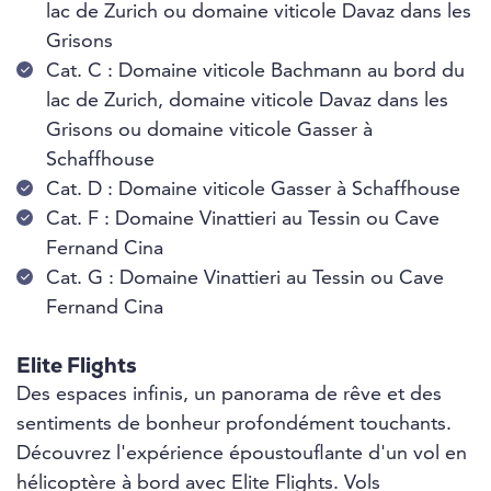
lac de Zurich ou domaine viticole Davaz dans les
Grisons
Cat. C : Domaine viticole Bachmann au bord du
lac de Zurich, domaine viticole Davaz dans les
Grisons ou domaine viticole Gasser à
Schaffhouse
Cat. D : Domaine viticole Gasser à Schaffhouse
Cat. F : Domaine Vinattieri au Tessin ou Cave
Fernand Cina
Cat. G : Domaine Vinattieri au Tessin ou Cave
Fernand Cina
Elite Flights
Des espaces infinis, un panorama de rêve et des
sentiments de bonheur profondément touchants.
Découvrez l'expérience époustouflante d'un vol en
hélicoptère à bord avec Elite Flights. Vols