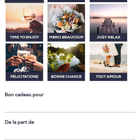
Bon cadeau pour
De la part de