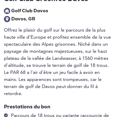
Golf Club Davos
Davos, GR
Offrez le plaisir du golf sur le parcours de la plus
haute ville d'Europe et profitez ensemble de la vue
spectaculaire des Alpes grisonnes. Niché dans un
paysage de montagnes majestueuses, sur le haut
plateau de la vallée de Landwasser, à 1560 mètres
d'altitude, se trouve le terrain de golf de 18 trous.
Le PAR 68 a l'air d'être un jeu facile à avoir en
mains. Les apparences sont trompeuses, car le
terrain de golf de Davos peut donner du fil à
retordre.
Prestations du bon
Parcours de 18 trous ou variante raccourcie de