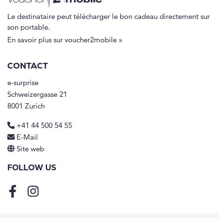
Le destinataire peut télécharger le bon cadeau directement sur
son portable.
En savoir plus sur voucher2mobile »
CONTACT
e-surprise
Schweizergasse 21
8001 Zurich
+41 44 500 54 55
E-Mail
Site web
FOLLOW US
Facebook
Instagram