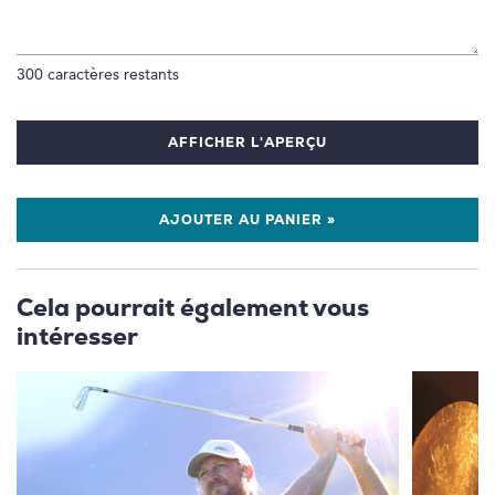
300
caractères restants
AFFICHER L'APERÇU
AJOUTER AU PANIER »
Cela pourrait également vous
intéresser