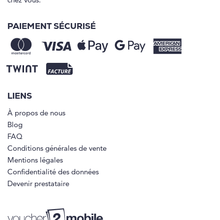
chez vous.
PAIEMENT SÉCURISÉ
LIENS
À propos de nous
Blog
FAQ
Conditions générales de vente
Mentions légales
Confidentialité des données
Devenir prestataire