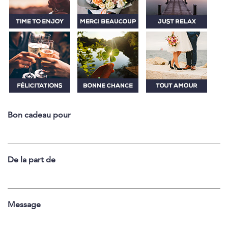
Bon cadeau pour
De la part de
Message