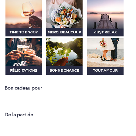
Bon cadeau pour
De la part de