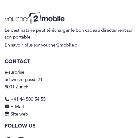
Le destinataire peut télécharger le bon cadeau directement sur
son portable.
En savoir plus sur voucher2mobile »
CONTACT
e-surprise
Schweizergasse 21
8001 Zurich
+41 44 500 54 55
E-Mail
Site web
FOLLOW US