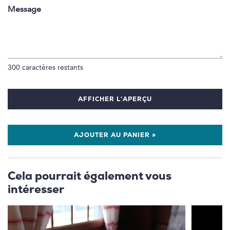
Message
300
caractères restants
AFFICHER L'APERÇU
AJOUTER AU PANIER »
Cela pourrait également vous
intéresser