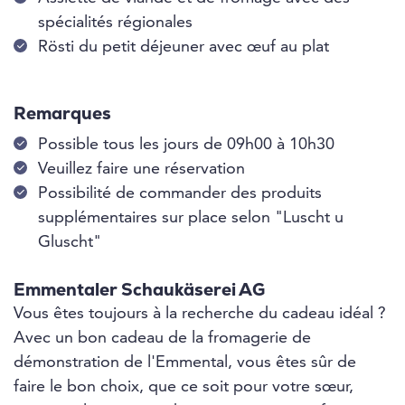
spécialités régionales
Rösti du petit déjeuner avec œuf au plat
Remarques
Possible tous les jours de 09h00 à 10h30
Veuillez faire une réservation
Possibilité de commander des produits
supplémentaires sur place selon "Luscht u
Gluscht"
Emmentaler Schaukäserei AG
Vous êtes toujours à la recherche du cadeau idéal ?
Avec un bon cadeau de la fromagerie de
démonstration de l'Emmental, vous êtes sûr de
faire le bon choix, que ce soit pour votre sœur,