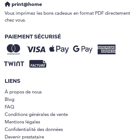
print@home
Vous imprimez les bons cadeaux en format PDF directement
chez vous.
PAIEMENT SÉCURISÉ
LIENS
À propos de nous
Blog
FAQ
Conditions générales de vente
Mentions légales
Confidentialité des données
Devenir prestataire