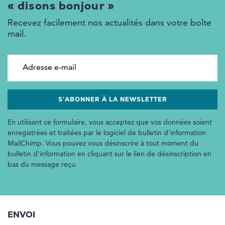
« disons bonjour »
Recevez facilement nos actualités dans votre boîte
mail.
Adresse e-mail
En utilisant ce formulaire, vous acceptez que vos données soient
enregistrées et traitées par le logiciel de bulletin d'information
MailChimp. Vous pouvez vous désinscrire à tout moment du
bulletin d'information en cliquant sur le lien de désinscription en
bas du message reçu.
ENVOI