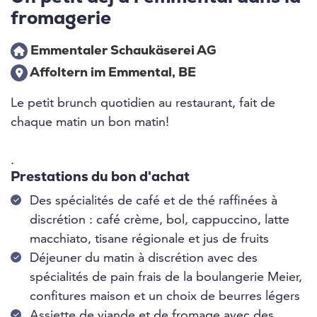
fromagerie
Emmentaler Schaukäserei AG
Affoltern im Emmental, BE
Le petit brunch quotidien au restaurant, fait de
chaque matin un bon matin!
.
Prestations du bon d'achat
Des spécialités de café et de thé raffinées à
discrétion : café crème, bol, cappuccino, latte
macchiato, tisane régionale et jus de fruits
Déjeuner du matin à discrétion avec des
spécialités de pain frais de la boulangerie Meier,
confitures maison et un choix de beurres légers
Assiette de viande et de fromage avec des