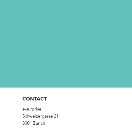
CONTACT
e-surprise
Schweizergasse 21
8001 Zurich