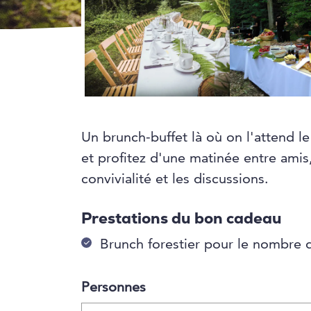
Un brunch-buffet là où on l'attend l
et profitez d'une matinée entre amis
convivialité et les discussions.
Prestations du bon cadeau
Brunch forestier pour le nombre 
Personnes