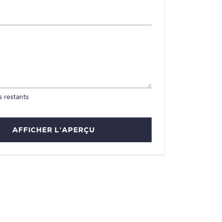
 restants
AFFICHER L'APERÇU