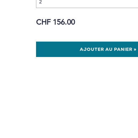
CHF 156.00
AJOUTER AU PANIER »