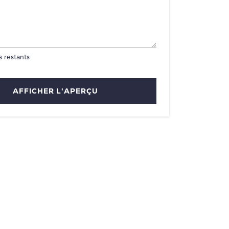
 restants
AFFICHER L'APERÇU