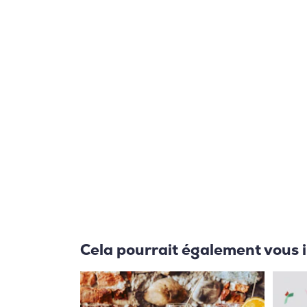
Cela pourrait également vous 