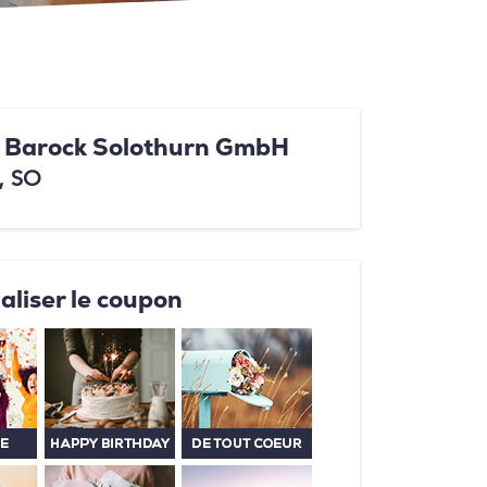
 Barock Solothurn GmbH
, SO
aliser le coupon