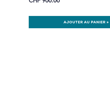
CHF 900.00
AJOUTER AU PANIER »