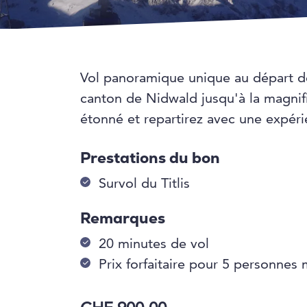
Vol panoramique unique au départ 
canton de Nidwald jusqu'à la magnifi
étonné et repartirez avec une expéri
Prestations du bon
Survol du Titlis
Remarques
20 minutes de vol
Prix forfaitaire pour 5 personne