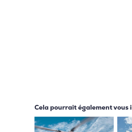
Cela pourrait également vous 