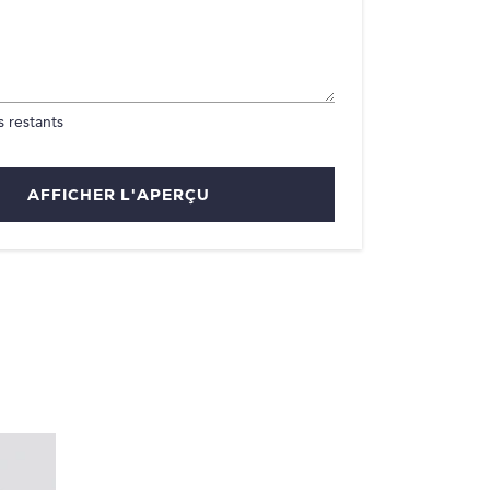
 restants
AFFICHER L'APERÇU