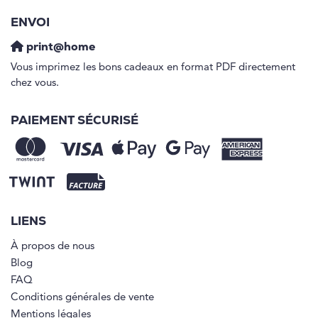
ENVOI
print@home
Vous imprimez les bons cadeaux en format PDF directement
chez vous.
PAIEMENT SÉCURISÉ
LIENS
À propos de nous
Blog
FAQ
Conditions générales de vente
Mentions légales