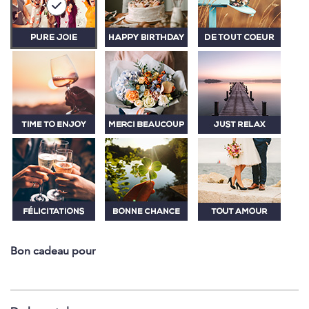
Bon cadeau pour