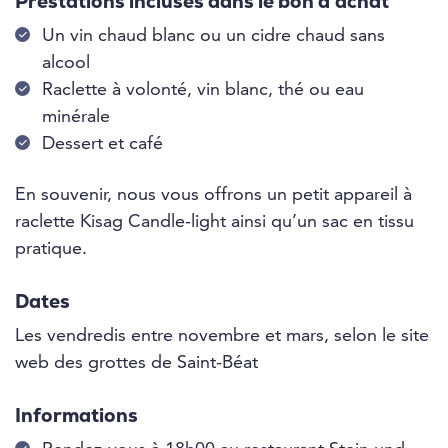
Prestations incluses dans le bon d’achat
Un vin chaud blanc ou un cidre chaud sans
alcool
Raclette à volonté, vin blanc, thé ou eau
minérale
Dessert et café
En souvenir, nous vous offrons un petit appareil à
raclette Kisag Candle-light ainsi qu’un sac en tissu
pratique.
Dates
Les vendredis entre novembre et mars, selon le site
web des grottes de Saint-Béat
Informations