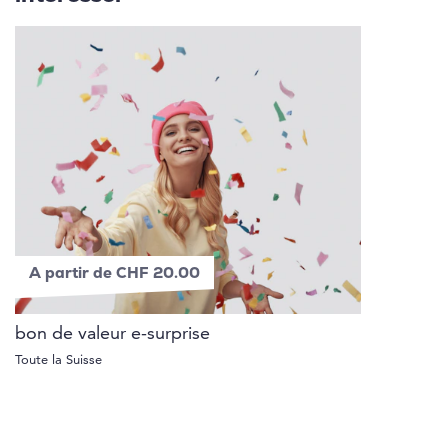
A partir de CHF 20.00
bon de valeur e-surprise
Toute la Suisse