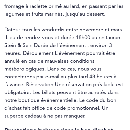
fromage à raclette primé au lard, en passant par les
légumes et fruits marinés, jusqu’au dessert.
Dates : tous les vendredis entre novembre et mars
Lieu de rendez-vous et durée 18h00 au restaurant
Stein & Sein Durée de l’événement : environ 3
heures. Déroulement L’événement pourrait être
annulé en cas de mauvaises conditions
météorologiques. Dans ce cas, nous vous
contacterons par e-mail au plus tard 48 heures à
l’avance. Réservation Une réservation préalable est
obligatoire. Les billets peuvent être achetés dans
notre boutique événementielle. Le code du bon
d’achat fait office de code promotionnel. Un
superbe cadeau à ne pas manquer.