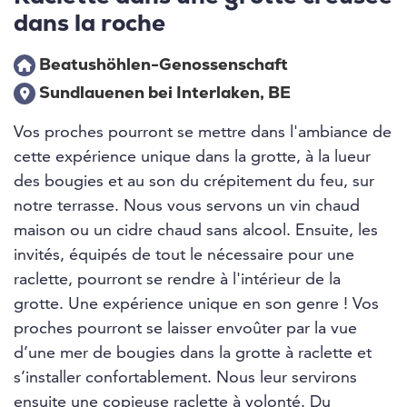
dans la roche
Beatushöhlen-Genossenschaft
Sundlauenen bei Interlaken, BE
Vos proches pourront se mettre dans l'ambiance de
cette expérience unique dans la grotte, à la lueur
des bougies et au son du crépitement du feu, sur
notre terrasse. Nous vous servons un vin chaud
maison ou un cidre chaud sans alcool. Ensuite, les
invités, équipés de tout le nécessaire pour une
raclette, pourront se rendre à l'intérieur de la
grotte. Une expérience unique en son genre ! Vos
proches pourront se laisser envoûter par la vue
d’une mer de bougies dans la grotte à raclette et
s’installer confortablement. Nous leur servirons
ensuite une copieuse raclette à volonté. Du