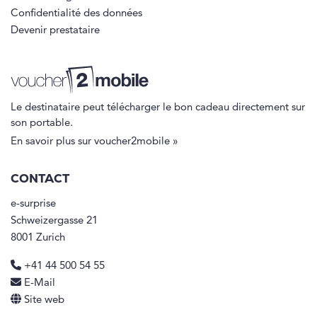
Confidentialité des données
Devenir prestataire
Le destinataire peut télécharger le bon cadeau directement sur
son portable.
En savoir plus sur voucher2mobile »
CONTACT
e-surprise
Schweizergasse 21
8001 Zurich
+41 44 500 54 55
E-Mail
Site web