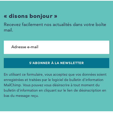
« disons bonjour »
Recevez facilement nos actualités dans votre boîte
mail.
Adresse e-mail
En utilisant ce formulaire, vous acceptez que vos données soient
enregistrées et traitées par le logiciel de bulletin d'information
MailChimp. Vous pouvez vous désinscrire à tout moment du
bulletin d'information en cliquant sur le lien de désinscription en
bas du message reçu.