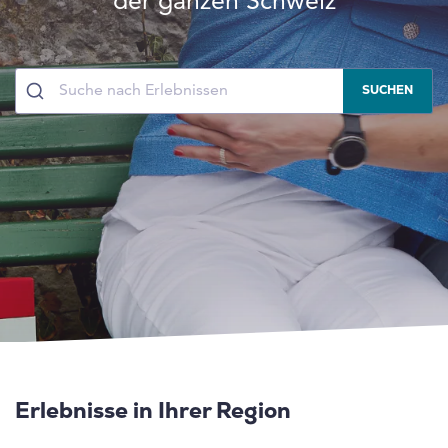
der ganzen Schweiz
SUCHEN
Erlebnisse in Ihrer Region