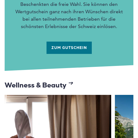
Beschenkten die freie Wahl. Sie können den
Wertgutschein ganz nach ihren Wünschen direkt
bei allen teilnehmenden Betrieben für die
schönsten Erlebnisse der Schweiz einlösen.
ZUM GUTSCHEIN
Wellness & Beauty