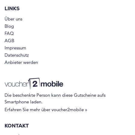
LINKS
Über uns
Blog
FAQ
AGB
Impressum
Datenschutz
Anbieter werden
Die beschenkte Person kann diese Gutscheine aufs
Smartphone laden.
Erfahren Sie mehr über voucher2mobile »
KONTAKT