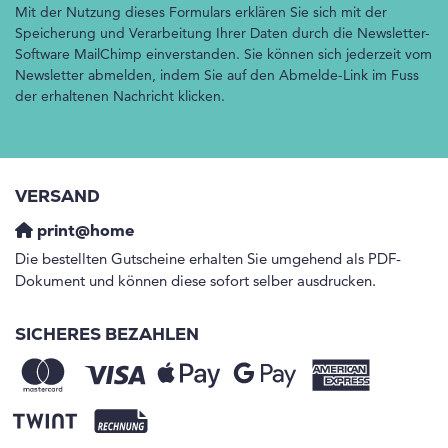
Mit der Nutzung dieses Formulars erklären Sie sich mit der
Speicherung und Verarbeitung Ihrer Daten durch die Newsletter-
Software MailChimp einverstanden. Sie können sich jederzeit vom
Newsletter abmelden, indem Sie auf den Abmelde-Link im Fuss
der erhaltenen Nachricht klicken.
VERSAND
print@home
Die bestellten Gutscheine erhalten Sie umgehend als PDF-
Dokument und können diese sofort selber ausdrucken.
SICHERES BEZAHLEN